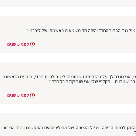
מול נגד הבחור החרדי היתה חד משמעית באשמתו של ליברמן"
לפני 5 שנים
וט, אני מודה לך על ההזדמנות שנתת לי לשוב להיות חרדי, ובפעם הראשונה
הכי שמרנית – בקלפי שלי. אני שוב קודם כל חרדי"
לפני 5 שנים
 הזמן לחזור הביתה. בגלל ההסתה של הפוליטיקאים והתקשורת נגד הציבור
.