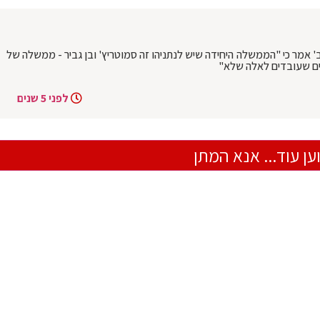
 אמר כי "הממשלה היחידה שיש לנתניהו זה סמוטריץ' ובן גביר - ממשלה של
ים שעובדים לאלה שלא"
לפני 5 שנים
ען עוד... אנא המתן