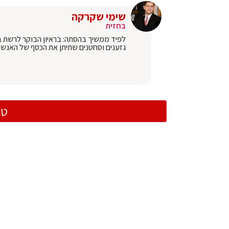
שימי שקרקה
בחזית
לפיד ממשיך בהסתה: בראיון הבוקר לרשת ב'
גזענים וסחטנים שתיתן את הכסף של האנש
טו