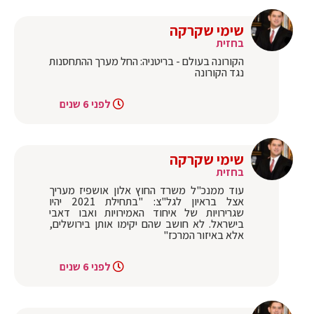
שימי שקרקה
בחזית
הקורונה בעולם - בריטניה: החל מערך ההתחסנות
נגד הקורונה
לפני 6 שנים
שימי שקרקה
בחזית
עוד ממנכ"ל משרד החוץ אלון אושפיז מעריך
אצל בראיון לגל"צ: "בתחילת 2021 יהיו
שגרירויות של איחוד האמירויות ואבו דאבי
בישראל. לא חושב שהם יקימו אותן בירושלים,
אלא באיזור המרכז"
לפני 6 שנים