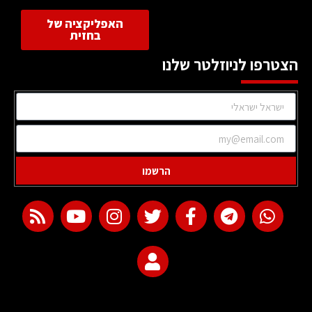
האפליקציה של
בחזית
הצטרפו לניוזלטר שלנו
הרשמו