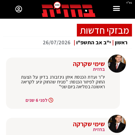
בס"ד
מבזקי חדשות
ראשון
|
י"ב אב התשפ"ו
|
26/07/2026
שימי שקרקה
בחזית
יו"ר ועדת הכנסת איתן גינזבורג בדיון על הצעת
החוק לפיזור הכנסת: "מניח שהחוק יגיע לקריאה
ראשונה במליאה ביום שני"
לפני 6 שנים
שימי שקרקה
בחזית