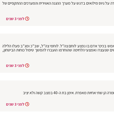
ה על גיוס מילואים בדגש על מערך ההגנה האווירית והמערכים ההתקפיים של
לפני 3 שנים
 אמש בכיכר אדם בו נפצע לוחם צה"ל. לוחמי צה"ל, שב"כ ומג"ב פעלו הלילה
 שנעצרו ואמצעי הלחימה שהוחרמו הועברו להמשך טיפול כוחות הביטחון,
לפני 3 שנים
 אחיות מאפרת. אימן בת ה-40 במצב קשה ולא יציב
לפני 3 שנים