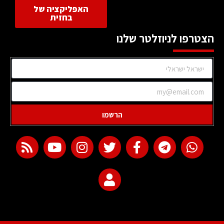
האפליקציה של
בחזית
הצטרפו לניוזלטר שלנו
הרשמו