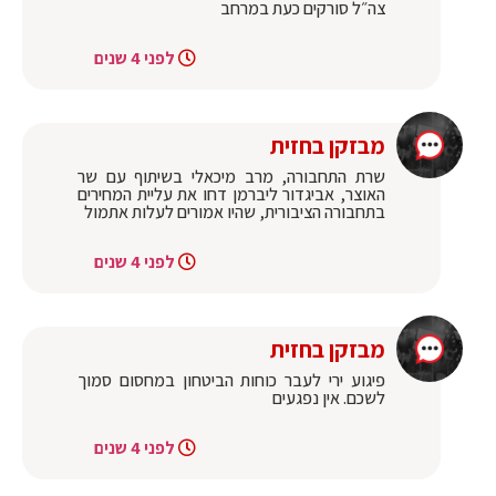
צה״ל סורקים כעת במרחב
לפני 4 שנים
מבזקן בחזית
שרת התחבורה, מרב מיכאלי בשיתוף עם שר
האוצר, אביגדור ליברמן דחו את עליית המחירים
בתחבורה הציבורית, שהיו אמורים לעלות אתמול
לפני 4 שנים
מבזקן בחזית
פיגוע ירי לעבר כוחות הביטחון במחסום סמוך
לשכם. אין נפגעים
לפני 4 שנים