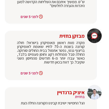
ש״ס. ממשיך איתכם את השליחות הקדושה למען
היהדות והעזרה לחלשים"
לפני 5 שנים
מבזקן בחזית
מקרה מוות ראשון מאומיקרון בישראל: חולה
קורונה בשנות ה-70 לחייו שאומת לאומיקרון
בריצוף גנטי, נפטר אתמול בבית החולים סורוקה.
החולה סבל ממחלות רקע וחוסן פעמיים בלבד,
כאשר עברו יותר מ-6 חודשים מהחיסון השני
שקיבל. כך דווח בכאן חדשות
לפני 5 שנים
איציק ברנדויין
בחזית
הגל החמישי: ישיבת קבינט הקורונה החלה כעת