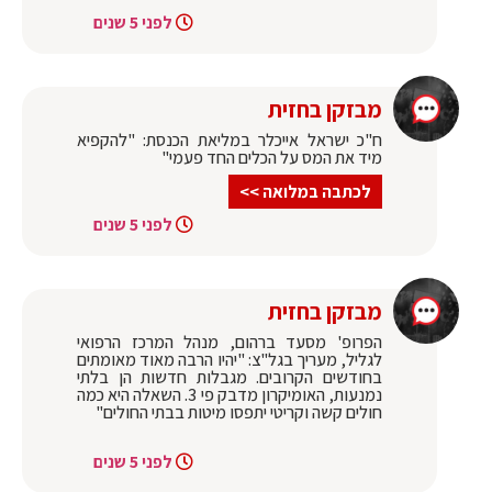
לפני 5 שנים
מבזקן בחזית
ח"כ ישראל אייכלר במליאת הכנסת: "להקפיא
מיד את המס על הכלים החד פעמי"
לכתבה במלואה >>
לפני 5 שנים
מבזקן בחזית
הפרופ' מסעד ברהום, מנהל המרכז הרפואי
לגליל, מעריך בגל"צ: "יהיו הרבה מאוד מאומתים
בחודשים הקרובים. מגבלות חדשות הן בלתי
נמנעות, האומיקרון מדבק פי 3. השאלה היא כמה
חולים קשה וקריטי יתפסו מיטות בבתי החולים"
לפני 5 שנים