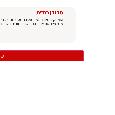
מבזקן בחזית
הופסק המיזם: השר אליהו מעוצמה יהודי
שמשאיר את אתרי המורשת פתוחים בשבת ל
טו