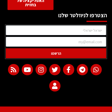
האפליקציה של
בחזית
הצטרפו לניוזלטר שלנו
הרשמו