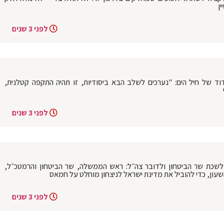
ן
לפני 3 שנים
וד של חיל הים: "נערכים לשלב הבא ביסודיות, זו תהיה התקפה קטלנית,
לפני 3 שנים
ת שר הביטחון ולדובר צה״ל: ראש הממשלה, שר הביטחון והרמטכ״ל,
עון, כדי להוביל את מדינת ישראל לניצחון מוחלט על חמאס
לפני 3 שנים