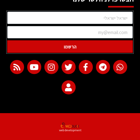
הרשמו
web development