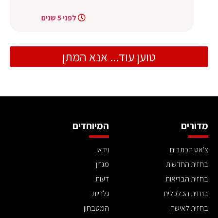
לפני 5 שנים
טוען עוד... אנא המתן
מדורים
המיוחדים
צ'אט הכתבים
וידאו
בחזית החדשות
מגזין
בחזית הבריאות
דעות
בחזית הכלכלית
גלריות
בחזית לאישה
המטבחון