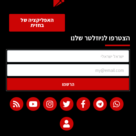
האפליקציה של
בחזית
הצטרפו לניוזלטר שלנו
הרשמו