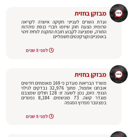
מבזקן בחזית
ועדת השרים לענייני חקיקה אישרה לקריאה
טרומית הצעת חוק שיזמו חברי כנסת מיהדות
התורה, שמציעה לקבוע חובת התקנת לוחית זיהוי
באופניים וקורקינטים חשמליים
לפני 5 שנים
מבזקן בחזית
משרד הבריאות מעדכן כי 169 מאומתים חדשים
אובחנו אתמול, מתוך 32,976 נבדקים לגילוי
הנגיף. היום, נכון לשעה זו: 128 חולים שמצבם
מוגדר קשה. 73 מונשמים. 8,184 נפטרים
במצטבר מפרוץ המגפה
לפני 5 שנים