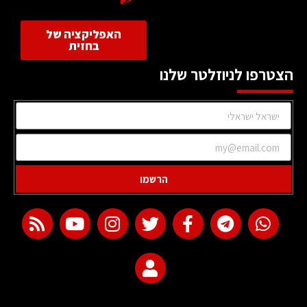
האפליקציה של
בחזית
הצטרפו לניוזלטר שלנו
הרשמו