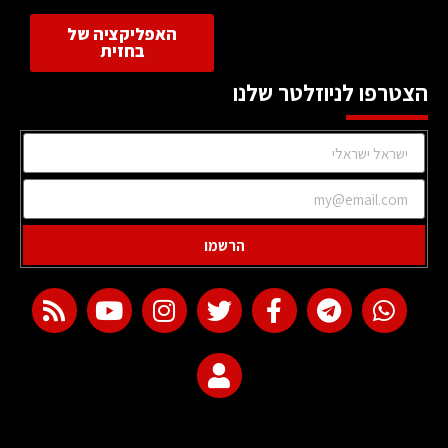
האפליקציה של
בחזית
הצטרפו לניוזלטר שלנו
הרשמו