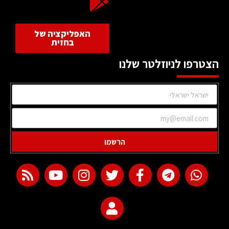
האפליקציה של
בחזית
הצטרפו לניוזלטר שלנו
הרשמו