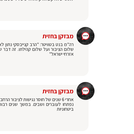
מבזקן בחזית
רה"מ בנט בטוויטר: "הרב קנייבסקי נתון לא
שלום הציבור ועל שלום קהילתו. זה דבר 
אזרחי ישראל"
מבזקן בחזית
אחרי 6 שנים של חוסר נגישות לציבור
נפתחו לעוברים ושבים. במשך שנים רבות 
ביטחוניות