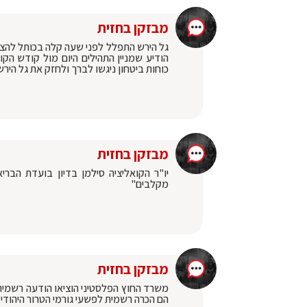
מבזקן בחזית
גל הירש התפלל לפני שעה קלה בכותל להצ
כוחות ביטחון ניגשו לברך ולחזק את גל הירש
מבזקן בחזית
יו"ר הקואליציה סילמן בדיון בועדת הבר
מקלבים"
מבזקן בחזית
משרד החוץ הפלסטיני הוציאו הודעה רשמית 
הם הכרה רשמית לפשעי גורמי הטרור היהודי 