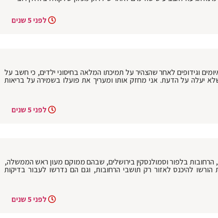
לפני 5 שנים
יומים וגידופים לאחר שהצהיר על תמיכתו המלאה בחיסוני ילדים, כי חשב על
שלא יעלה על הדעת. אני מחזק אותו ומעריך את פועלו בשמירה על בריאות
לפני 5 שנים
 הרחב, הרחובות בלפור וסמולנסקין בירושלים, שבהם ממוקם מעון ראש הממשלה,
הורשו להיכנס לאזור רק תושבי הרחובות, וגם הם נדרשו לעבור בדיקות
לפני 5 שנים