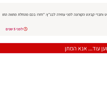
וחברי קבינט הקורונה לפני עתירה לבג"ץ: "חזרו בכם מהחלת מתווה התו
לפני 5 שנים
ען עוד... אנא המתן