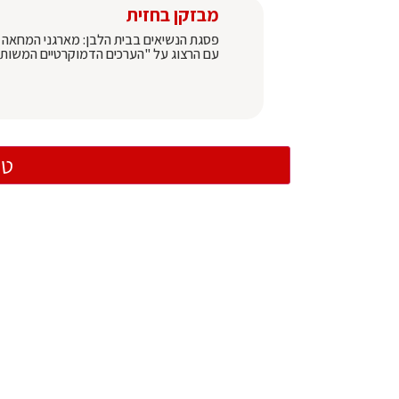
מבזקן בחזית
פסגת הנשיאים בבית הלבן: מארגני המחאה הזי
עם הרצוג על "הערכים הדמוקרטיים המשותפ
טו