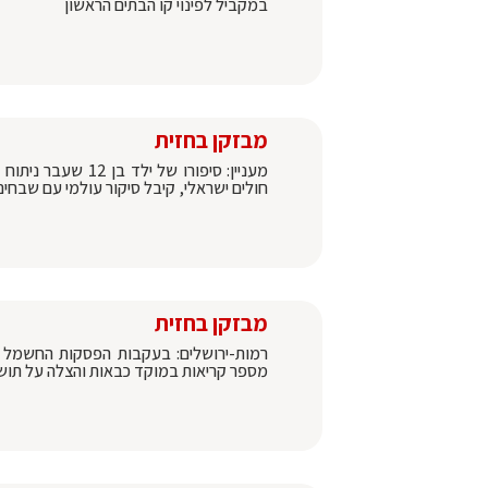
במקביל לפינוי קו הבתים הראשון
מבזקן בחזית
מעניין: סיפורו של
חולים ישראלי, קיבל סיקור עולמי עם שבחי
מבזקן בחזית
רמות-ירושלים: בעקבות הפסקות החשמל ש
מספר קריאות במוקד כבאות והצלה על תושב