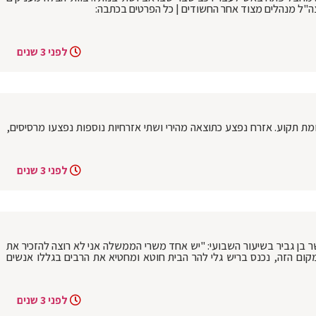
לפני 3 שנים
ומת תקוע. אזרח נפצע כתוצאה מהירי ושתי אזרחיות נוספות נפצעו מרסיסים,
לפני 3 שנים
ר בן גביר בשיעור השבועי: "יש אחד משרי הממשלה אני לא רוצה להזכיר את
קום הזה, נכנס בריש גלי להר הבית חוטא ומחטיא את הרבים בגללו אנשים
לפני 3 שנים