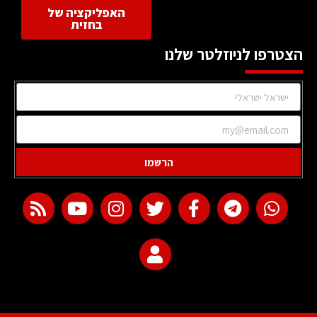
האפליקציה של
בחזית
הצטרפו לניוזלטר שלנו
הרשמו