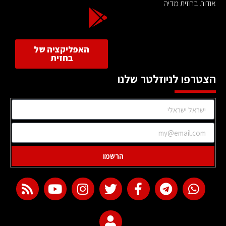
אודות בחזית מדיה
האפליקציה של
בחזית
הצטרפו לניוזלטר שלנו
הרשמו