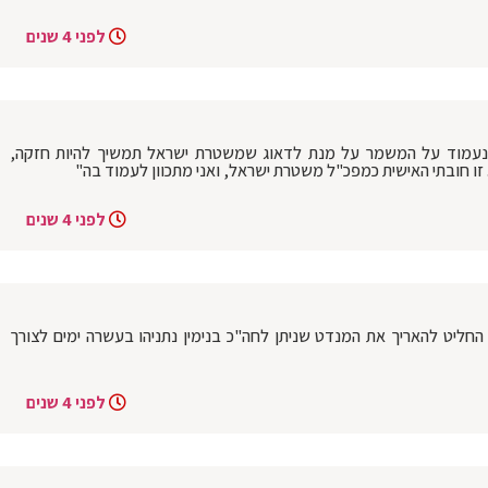
לפני 4 שנים
"נעמוד על המשמר על מנת לדאוג שמשטרת ישראל תמשיך להיות חזקה,
 זו חובתי האישית כמפכ"ל משטרת ישראל, ואני מתכוון לעמוד בה"
לפני 4 שנים
 החליט להאריך את המנדט שניתן לחה"כ בנימין נתניהו בעשרה ימים לצורך
לפני 4 שנים