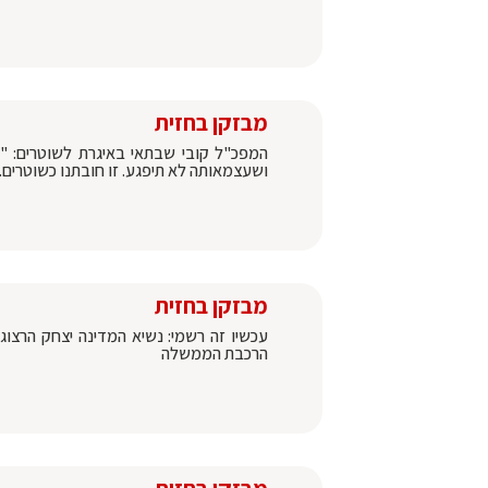
מבזקן בחזית
המפכ"ל קובי שבתאי באיגרת לשוטרים: 
ושעצמאותה לא תיפגע. זו חובתנו כשוטרים.
מבזקן בחזית
עכשיו זה רשמי: נשיא המדינה יצחק הרצוג
הרכבת הממשלה