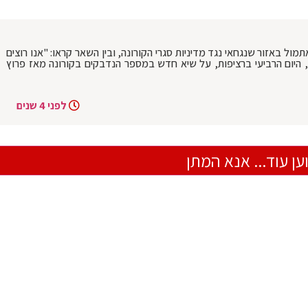
ול באזור שנגחאי נגד מדיניות סגרי הקורונה, ובין השאר קראו: "אנו רוצים
, היום הרביעי ברציפות, על שיא חדש במספר הנדבקים בקורונה מאז פרוץ
לפני 4 שנים
ען עוד... אנא המתן