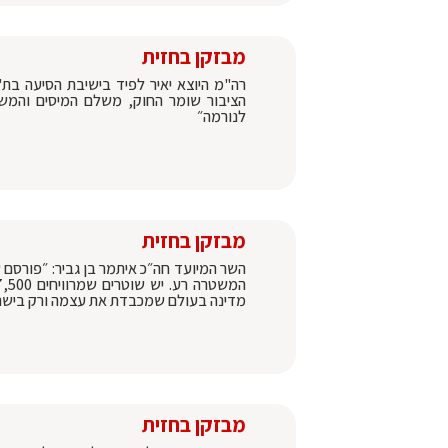
מבזקן בחזית
רה"מ היוצא יאיר לפיד בישיבת הסיעה בת
הציבור שומר החוק, משלם המיסים והמשר
לנורמה״
מבזקן בחזית
מדינה בעולם שמכבדת את עצמה ורק בישר
מבזקן בחזית