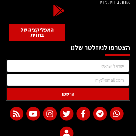
אודות בחזית מדיה
האפליקציה של
בחזית
הצטרפו לניוזלטר שלנו
הרשמו