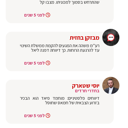
שהתרחש בסמוך למכוניתו. מצבו קל
לפני 5 שנים
מבזקן בחזית
רע"מ משהה את המגעים להקמת ממשלת השינוי
עד להרגעת הרוחות. כך דיווחה דפנה ליאל
לפני 5 שנים
יוסי שטארק
בחדרי חרדים
דיווחים פלסטיניים: מוחמד פיאד הוא הבכיר
בזרוע הצבאית של חמאס שחוסל
לפני 5 שנים