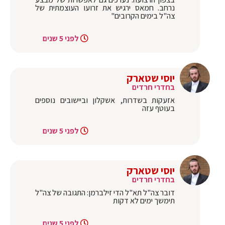
נרחב. חמאס ירגיש את זרועו העוצמתית של
צה"ל בימים הקרובים"
לפני 5 שנים
יוסי שטארק
בחדרי חרדים
אזעקות בשדרות, אשקלון וביישובים נוספים
בעוטף עזה
לפני 5 שנים
יוסי שטארק
בחדרי חרדים
דובר צה"ל תא"ל הדי זילברמן: התגובה של צה"ל
תימשך ימים לא דקות
לפני 5 שנים