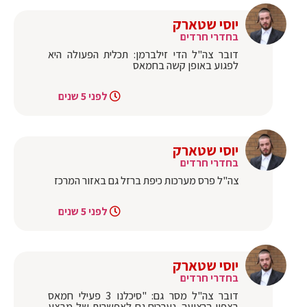
יוסי שטארק
בחדרי חרדים
דובר צה"ל הדי זילברמן: תכלית הפעולה היא
לפגוע באופן קשה בחמאס
לפני 5 שנים
יוסי שטארק
בחדרי חרדים
צה"ל פרס מערכות כיפת ברזל גם באזור המרכז
לפני 5 שנים
יוסי שטארק
בחדרי חרדים
דובר צה"ל מסר גם: "סיכלנו 3 פעילי חמאס
בצפון הרצועה. נערכים גם לאפשרות של מבצע