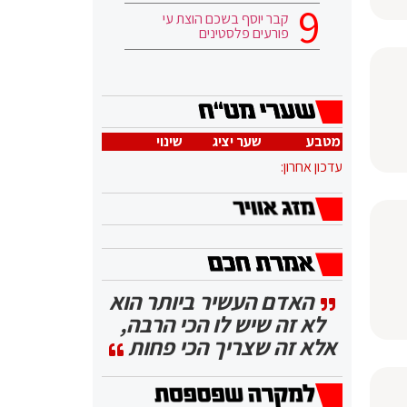
קבר יוסף בשכם הוצת עי
פורעים פלסטינים
מטבע
שער יציג
שינוי
עדכון אחרון:
האדם העשיר ביותר הוא
לא זה שיש לו הכי הרבה,
אלא זה שצריך הכי פחות