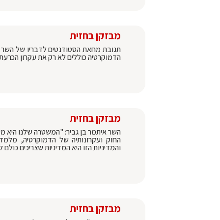
מבזקן בחזית
תגובת מחאת הסטודנטים לדבריו של השר בן
הדמוקרטיה כוללים לא רק את עקרון הכרעת ה
מבזקן בחזית
השר איתמר בן גביר: "המשטרה שלנו היא משט
החוק ועקרונותיה של הדמוקרטיה, מלמדי
והמדיניות הזו היא המדיניות שצריכים כולם
מבזקן בחזית