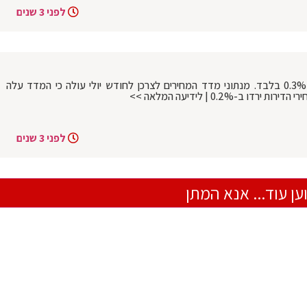
לפני 3 שנים
כלכלה טובה: מדד המחירים עלה ביולי ב-0.3% בלבד. מנתוני מדד המחירים לצרכן לחודש יולי עולה כי המדד עלה
לפני 3 שנים
ען עוד... אנא המתן