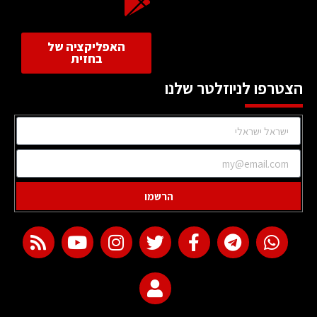
האפליקציה של
בחזית
הצטרפו לניוזלטר שלנו
הרשמו