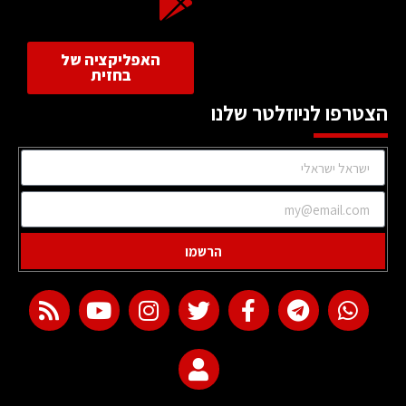
האפליקציה של
בחזית
הצטרפו לניוזלטר שלנו
הרשמו