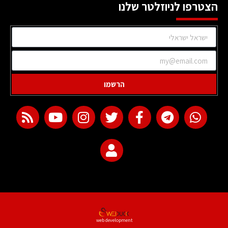
הצטרפו לניוזלטר שלנו
הרשמו
web development