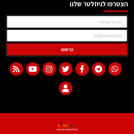
הצטרפו לניוזלטר שלנו
הרשמו
web development