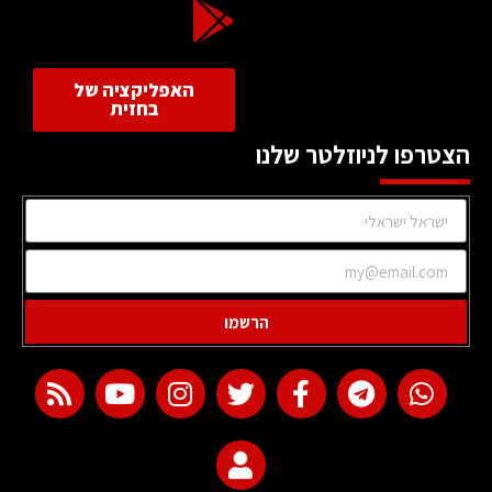
האפליקציה של
בחזית
הצטרפו לניוזלטר שלנו
הרשמו