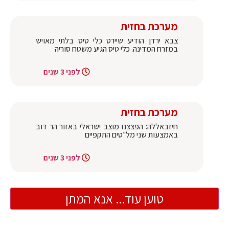
מערכת בחזית
צבא ירדן הודיע שיירט כלי טיס בלתי מאויש
במזרח המדינה. כלי טיס הגיע משטח סוריה
לפני 3 שנים
מערכת בחזית
חיזבאללה: הפצצנו מוצב ישראלי באזור הר דוב
באמצעות שני מל״טים התקפיים
לפני 3 שנים
טוען עוד... אנא המתן