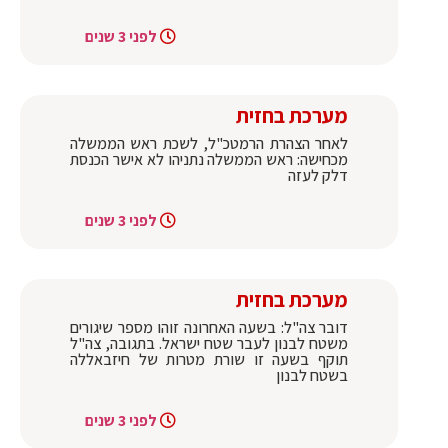
לפני 3 שנים
מערכת בחזית
לאחר הצהרת הרמטכ"ל, לשכת ראש הממשלה
מכחישה: ראש הממשלה נתניהו לא אישר הכנסת
דלק לעזה
לפני 3 שנים
מערכת בחזית
דובר צה"ל: בשעה האחרונה זוהו מספר שיגורים
משטח לבנון לעבר שטח ישראל. בתגובה, צה"ל
תוקף בשעה זו שורת מטרות של חיזבאללה
בשטח לבנון
לפני 3 שנים