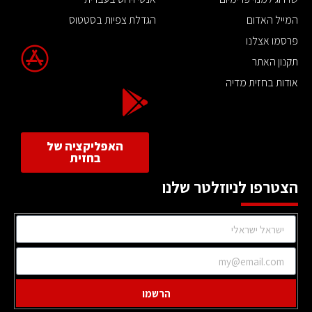
המייל האדום
הגדלת צפיות בסטטוס
פרסמו אצלנו
תקנון האתר
אודות בחזית מדיה
האפליקציה של
בחזית
הצטרפו לניוזלטר שלנו
הרשמו