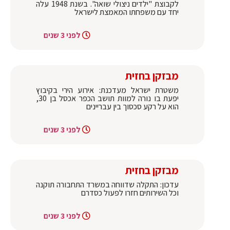
לקבוצת "ילדים ניצולי שואה". בשנת 1948 עלה
יחד עם משפחתו המאמצת לישראל
לפני 3 שנים
מבזקן בחזית
משטרת ישראל מעדכנת: אירוע הירי בקיבוץ
יפעת בו נורה למוות תושב הכפר אכסל בן 30,
הוא על רקע סכסוך בין עבריינים
לפני 3 שנים
מבזקן בחזית
עדכון: התקלה שדווחה במשרד התחבורה תוקנה
וכל השירותים חזרו לפעול כסדרם
לפני 3 שנים