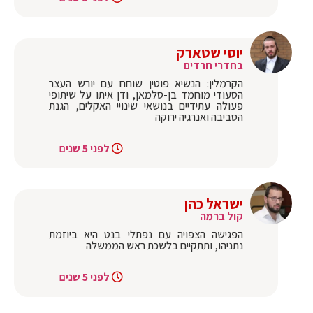
יוסי שטארק
בחדרי חרדים
‏הקרמלין: הנשיא פוטין שוחח עם יורש העצר
הסעודי מוחמד בן-סלמאן, ודן איתו על שיתופי
פעולה עתידיים בנושאי שינויי האקלים, הגנת
הסביבה ואנרגיה ירוקה
לפני 5 שנים
ישראל כהן
קול ברמה
‏הפגישה הצפויה עם נפתלי בנט היא ביוזמת
נתניהו, ותתקיים בלשכת ראש הממשלה
לפני 5 שנים