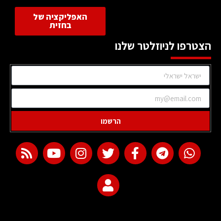
האפליקציה של
בחזית
הצטרפו לניוזלטר שלנו
הרשמו