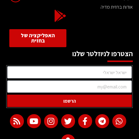
אודות בחזית מדיה
האפליקציה של
בחזית
הצטרפו לניוזלטר שלנו
הרשמו