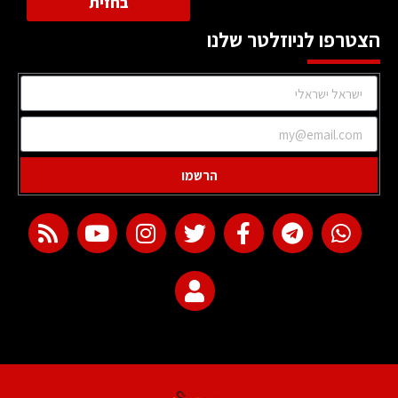
בחזית
הצטרפו לניוזלטר שלנו
הרשמו