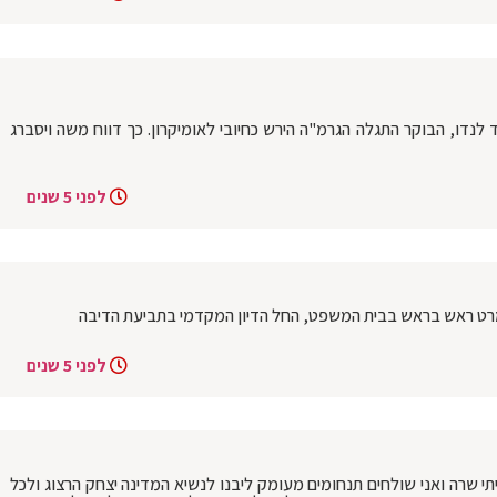
דו, הבוקר התגלה הגרמ"ה הירש כחיובי לאומיקרון. כך דווח משה ויסברג
לפני 5 שנים
רט ראש בראש בבית המשפט, החל הדיון המקדמי בתביעת הדיבה
לפני 5 שנים
י שרה ואני שולחים תנחומים מעומק ליבנו לנשיא המדינה יצחק הרצוג ולכל