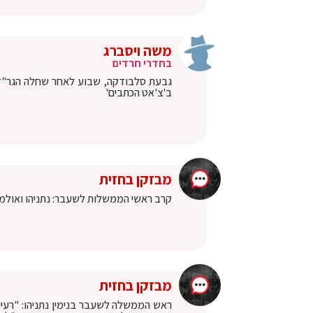
משה ויסברג
בחדרי חרדים
גבעת סלבודקה, שבוע לאחר שחלה הגר"ד לנ
ב'צ'אט הכתבים'
מבזקן בחזית
קרב ראשי הממשלות לשעבר: נתניהו ואולמ
מבזקן בחזית
ראש הממשלה לשעבר בנימין נתניהו: "רעיית