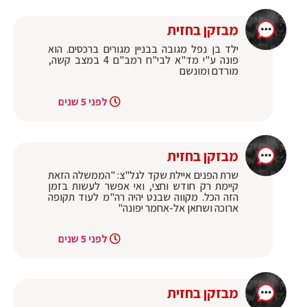
מבזקן בחזית
ילד בן נפל מגובה בבניין מגורים ברכסים. הוא
פונה ע"י מד"א לבי"ח רמב"ם 4 במצב קשה,
מורדם ומונשם
לפני 5 שנים
מבזקן בחזית
שרת הפנים איילת שקד לגל"צ: "הממשלה הזאת
קיימת רק חודש וחצי, ואי אפשר לעשות בזמן
הזה הכל. מקווה שבנט יהיה רה"מ לעוד תקופה
ארוכה ושחאן אל-אחמר יפונה"
לפני 5 שנים
מבזקן בחזית