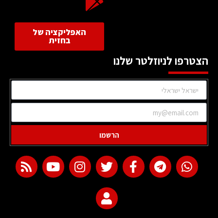
האפליקציה של
בחזית
הצטרפו לניוזלטר שלנו
הרשמו