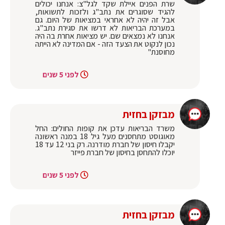
שרת הפנים איילת שקד לגל"צ: אנחנו יכולים
להגיד שסוגרים את נתב"ג ולזכות לתשואות,
אבל זה יהיה לא אחראי במציאות של היום. גם
במערכת הבריאות לא דרשו את סגירת נתב"ג.
אנחנו לא נמצאים שם. יש מציאות אחרת בה היה
נכון לנקוט את הצעד הזה - אם המדינה לא הייתה
מחוסנת"
לפני 5 שנים
מבזקן בחזית
משרד הבריאות עדכן את קופות החולים: החל
מאוגוסט מתחסנים מעל גיל 18 במנה ראשונה
יקבלו חיסון של חברת מודרנה. רק בני 12 עד 18
יוכלו להתחסן בחיסון של חברת פייזר
לפני 5 שנים
מבזקן בחזית