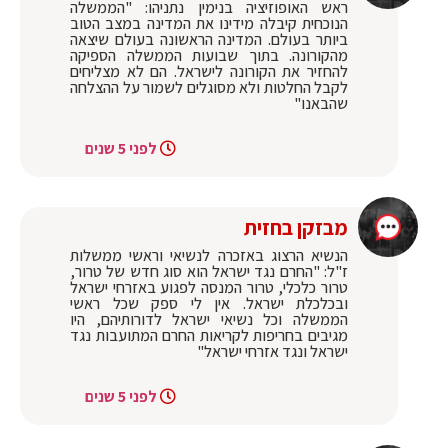
ראש האופוזיציה בנימין נתניהו: "הממשלה
הנוכחית קיבלה מידינו את המדינה במצב הטוב
ביותר בעולם. המדינה הראשונה בעולם שיצאה
מהקורונה. בתוך שבועות הממשלה הספיקה
להחזיר את הקורונה לישראל. הם לא מצליחים
לקבל החלטות ולא מסוגלים לשמור על ההצלחה
שהבאנו"
לפני 5 שנים
מבזקן בחזית
הנשיא הרצוג באזכרה לנשיאי וראשי ממשלות
ז"ל: "החרם נגד ישראל הוא סוג חדש של טרור,
טרור כלכלי, טרור המנסה לפגוע באזרחי ישראל
ובכלכלת ישראל. אין לי ספק שכל ראשי
הממשלה וכל נשיאי ישראל לדורותיהם, היו
מגיבים בחריפות לקריאות החרם המתועבות נגד
ישראל ונגד אזרחי ישראל"
לפני 5 שנים