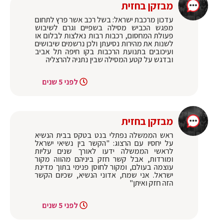
מבזקן בחזית
עדכון מרכבת ישראל: בשל רכב אשר פרץ לתחום
מפגש הכביש מסילה בשפיים וגרם לשיבוש
פעולת המחסום, רכבות רבות נאלצות לבלום או
לשנות את מהירות נסיעתן ולכן נרשמים שיבושים
ועיכובים בתנועת הרכבות בקו חיפה תל אביב
ובדגש על קטע המסילה שבין נתניה להרצליה
לפני 5 שנים
מבזקן בחזית
ראש הממשלה נפתלי בנט בטקס בבית הנשיא
על יחסיו עם הרצוג: "הקשר בין נשיאי ישראל
לראשי הממשלה ידעו לאורך שנים עליות
ומורדות, אבל קשר חזק ביניהם מהווה מקור
עוצמה בעולם, ומקור לחוסן פנימי בתוך מדינת
ישראל. אני שמח, אדוני הנשיא, שכיום הקשר
הזה חזק ואיתן"
לפני 5 שנים