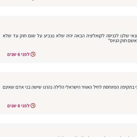
התנאי שלנו לכניסה לקואליציה הבאה יהיה שלא נצביע על שום חוק עד שלא
אשם חוק הגיוס"
לפני 6 שנים
 בתקיפה המיוחסת לחיל האוויר הישראלי הלילה נהרגו שישה בני אדם שאינם
לפני 6 שנים