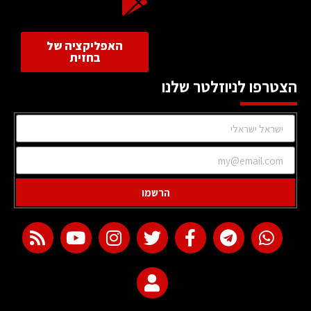
האפליקציה של
בחזית
הצטרפו לניוזלטר שלנו
הרשמו