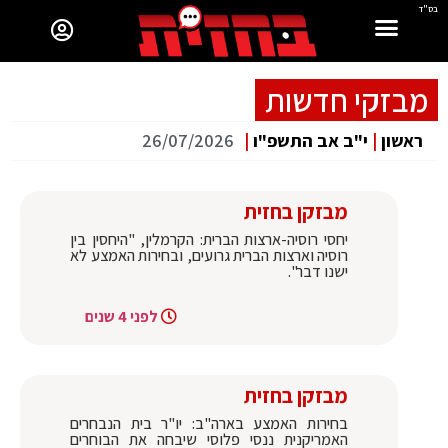
בס"ד
מבזקי חדשות
ראשון
|
י"ב אב התשפ"ו
|
26/07/2026
מבזקן בחזית
יחסי רוסיה-ארצות הברית: הקרמלין, "היחסין בין
רוסיה וארצות הברית גרועים, ובחירות האמצע לא
ישנו דבר".
לפני 4 שנים
מבזקן בחזית
בחירות האמצע בארה"ב: יו"ר בית הנבחרים
האמריקנית ננסי פלוסי שיבחה את הבוחרים