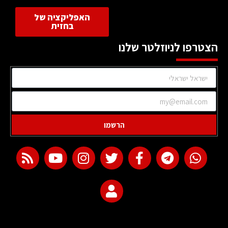
האפליקציה של
בחזית
הצטרפו לניוזלטר שלנו
הרשמו