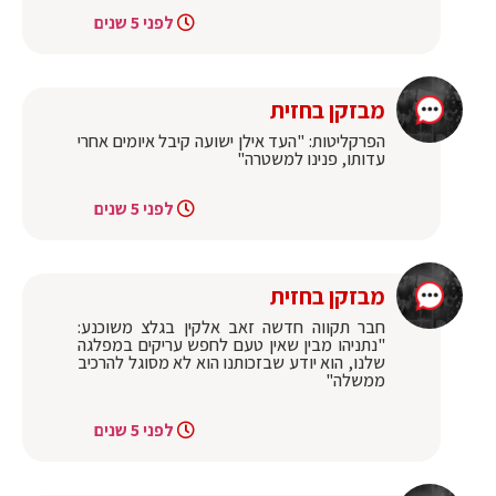
לפני 5 שנים
מבזקן בחזית
הפרקליטות: "העד אילן ישועה קיבל איומים אחרי
עדותו, פנינו למשטרה"
לפני 5 שנים
מבזקן בחזית
חבר תקווה חדשה זאב אלקין בגלצ משוכנע:
"נתניהו מבין שאין טעם לחפש עריקים במפלגה
שלנו, הוא יודע שבזכותנו הוא לא מסוגל להרכיב
ממשלה"
לפני 5 שנים