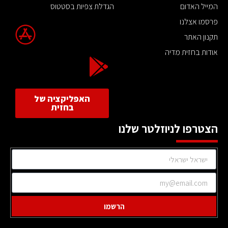
המייל האדום
הגדלת צפיות בסטטוס
פרסמו אצלנו
תקנון האתר
אודות בחזית מדיה
האפליקציה של
בחזית
הצטרפו לניוזלטר שלנו
הרשמו