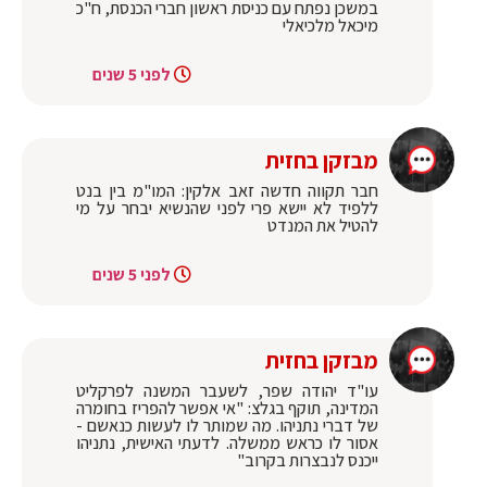
במשכן נפתח עם כניסת ראשון חברי הכנסת, ח"כ
מיכאל מלכיאלי
לפני 5 שנים
מבזקן בחזית
חבר תקווה חדשה זאב אלקין: המו"מ בין בנט
ללפיד לא יישא פרי לפני שהנשיא יבחר על מי
להטיל את המנדט
לפני 5 שנים
מבזקן בחזית
עו"ד יהודה שפר, לשעבר המשנה לפרקליט
המדינה, תוקף בגלצ: "אי אפשר להפריז בחומרה
של דברי נתניהו. מה שמותר לו לעשות כנאשם -
אסור לו כראש ממשלה. לדעתי האישית, נתניהו
ייכנס לנבצרות בקרוב"