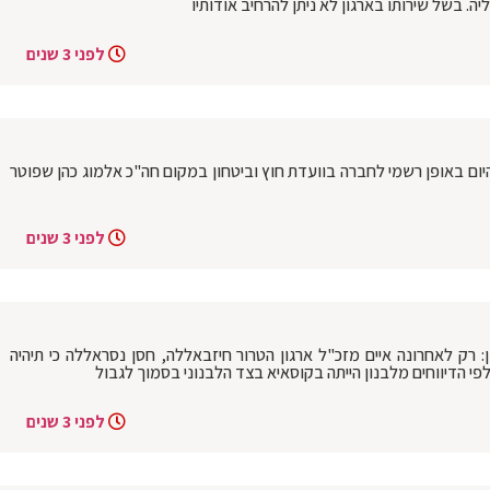
יה. בשל שירותו בארגון לא ניתן להרחיב אודותיו
לפני 3 שנים
היום באופן רשמי לחברה בוועדת חוץ וביטחון במקום חה"כ אלמוג כהן שפוטר
לפני 3 שנים
רק לאחרונה איים מזכ"ל ארגון הטרור חיזבאללה, חסן נסראללה כי תיהיה
י הדיווחים מלבנון הייתה בקוסאיא בצד הלבנוני בסמוך לגבול
לפני 3 שנים