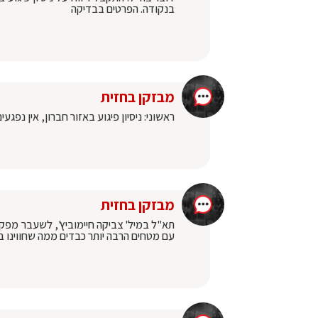
בנקודה. הפרטים בבדיקה
מבזקן בחזית
ראשוני: ניסיון פיגוע באזור חברון, אין נפגע
מבזקן בחזית
תא"ל במיל' צביקה חיימוביץ', לשעבר מפקד
עם מטחים הרבה יותר כבדים ממה שחווינו בשבו