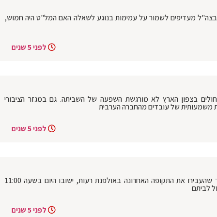
 בצה"ל מעדיפים לשמור על עמימות בנוגע לשאלה האם המל"ט היה חמוש,
לפני 5 שנים
ולים בצפון הארץ לא מורגשת השפעה של השביתה. גם במגזר הציבורי
רות משמעותית של עובדים מהחברה הערבית
לפני 5 שנים
כשבוע לאחר תחילת הפרעות בלוד ולאחר שהעבירו את התקופה האחרונה באולפנת רעות, ישובו היום בשעה 11:00
ל לביתם
לפני 5 שנים