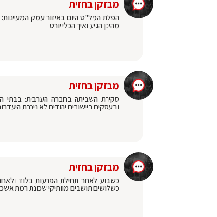
מבזקן בחזית
הפלת המל"ט היום באיזור עמק המעיינות:
מהיכן הגיע ואיך הכלי יורט
מבזקן בחזית
סקירת השביתה בחברה הערבית: בבתי הח
ובעסקים ביישובים יהודים לא ניכרת היעד
מבזקן בחזית
כשלושים תושבים מוותיקי שכונת רמת אשכו