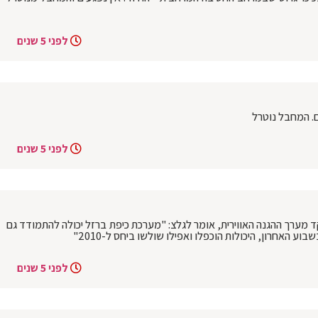
לפני 5 שנים
ים. המחבל נוטרל
לפני 5 שנים
 מערך ההגנה האווירית, אומר לגלצ: "מערכת כיפת ברזל יכולה להתמודד גם
ע האחרון, היכולות הוכפלו ואפילו שולשו ביחס ל-2010"
לפני 5 שנים