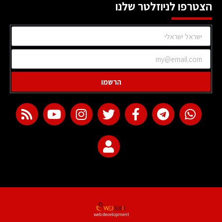
הצטרפו לניוזלטר שלנו
הרשמו
web development