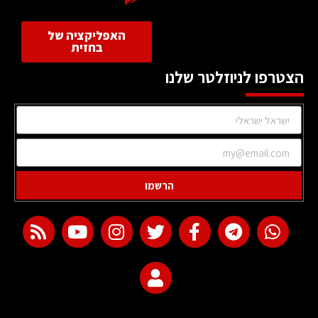
האפליקציה של
בחזית
הצטרפו לניוזלטר שלנו
הרשמו