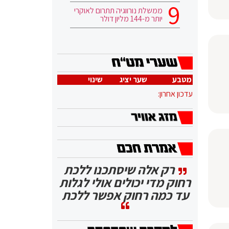
ממשלת נורווגיה תתרום לאוקרי
יותר מ-144 מליון דולר
מטבע
שער יציג
שינוי
עדכון אחרון:
רק אלה שיסתכנו ללכת
רחוק מדי יכולים אולי לגלות
עד כמה רחוק אפשר ללכת