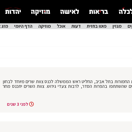
ם
מגזין
פוטו בחזית
דעות
אוכל
מוזיקה
הדף היומי
מזג א
חמורות בתל אביב, החליט ראש הממשלה לכנס צוות שרים מיוחד לבחון
ם שהשתתפו בהפרות הסדר, לרבות צעדי גירוש. צוות השרים יתכנס מחר
לפני 3 שנים