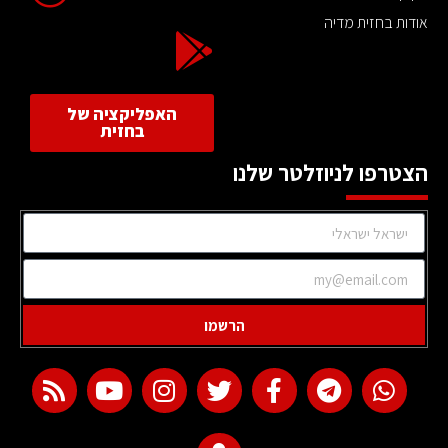
אודות בחזית מדיה
האפליקציה של
בחזית
הצטרפו לניוזלטר שלנו
הרשמו