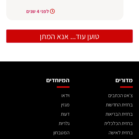
לפני 4 שנים
טוען עוד... אנא המתן
מדורים
המיוחדים
צ'אט הכתבים
וידאו
בחזית החדשות
מגזין
בחזית הבריאות
דעות
בחזית הכלכלית
גלריות
בחזית לאישה
המטבחון