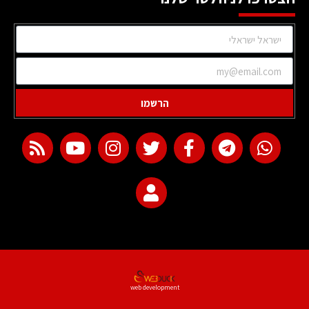
הרשמו
web development