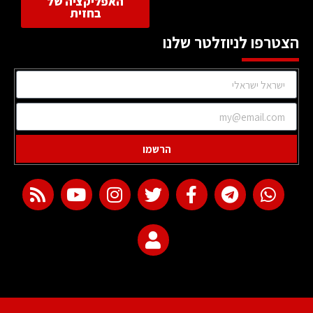
האפליקציה של
בחזית
הצטרפו לניוזלטר שלנו
הרשמו