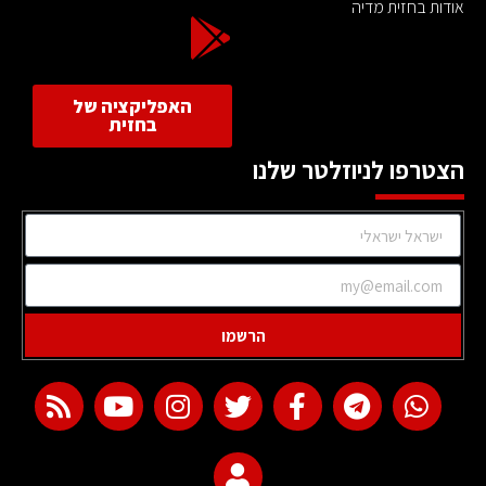
אודות בחזית מדיה
האפליקציה של
בחזית
הצטרפו לניוזלטר שלנו
הרשמו