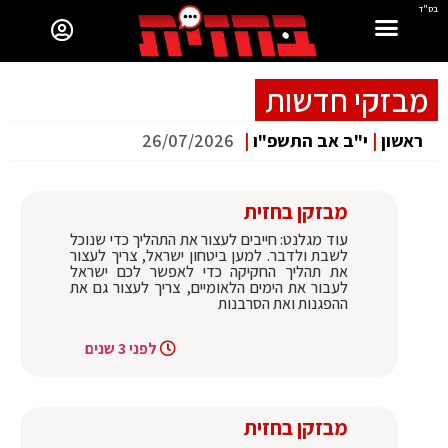
בס"ד
מבזקי חדשות
ראשון
|
י"ב אב התשפ"ו
|
26/07/2026
מבזקן בחזית
עוד מגלנט: חייבים לעצור את התהליך כדי שנוכל
לשבת ולדבר. למען ביטחון ישראל, צריך לעצור
את תהליך החקיקה כדי לאפשר לכם ישראל
לעבור את הימים הלאומיים, צריך לעצור גם את
ההפגנות ואת הסרבנות
לפני 3 שנים
מבזקן בחזית