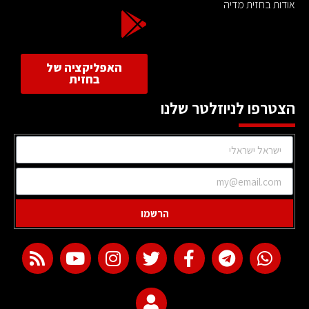
אודות בחזית מדיה
האפליקציה של
בחזית
הצטרפו לניוזלטר שלנו
הרשמו