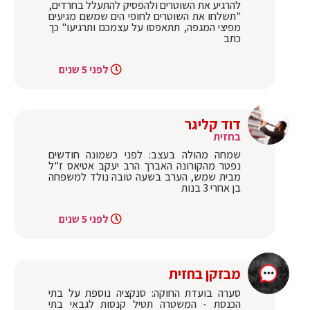
להרגיע את השוטרים ולהפסיק להתעלל בחרדים,
"תשלחו את השוטרים לחופי הים שמשם מגיעים
מפיצי המגפה, תתאפסו על עצמכם ותרגיעו" כך
כתב
לפני 5 שנים
דוד קליגר
בחזית
שמחה מהולה בעצב: לפני כשמונה חודשים
נפטר מהקורונה האברך הרב יעקב אטיאס ז"ל
מבית שמש, הערב בשעה טובה נולד למשפחה
בן אחרי 3 בנות
לפני 5 שנים
מבזקן בחזית
סערה בועדת החוקה: סנקציה נוספת על בתי
הכנסת - המשטרה תטיל קנסות לגבאי בתי