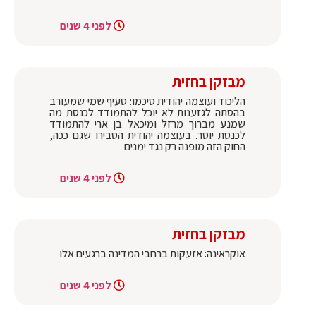
לפני 4 שנים
מבזקן בחזית
הליכוד ועוצמה יהודית סיכמו: סעיף שמי שמעורב
בהסתה לגזענות לא יוכל להתמודד לכנסת מה
שמנע מברוך מרזל ומיכאל בן ארי להתמודד
לכנסת יוסר. בעוצמה יהודית הסבירו שגם ככה,
החוק הזה מופנה רק נגד ימנים
לפני 4 שנים
מבזקן בחזית
אוקראינה: אזעקות ברחבי המדינה ברגעים אלו
לפני 4 שנים